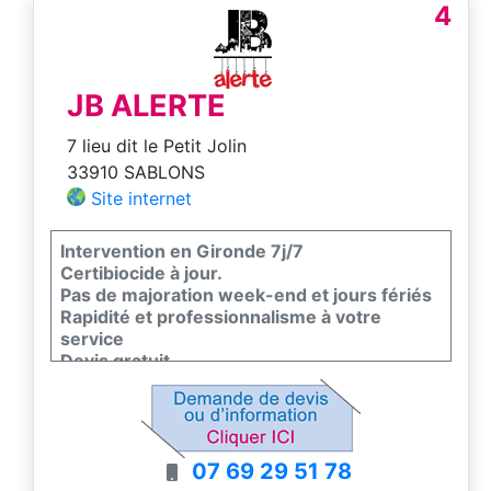
4
JB ALERTE
7 lieu dit le Petit Jolin
33910 SABLONS
Site internet
Intervention en Gironde 7j/7
Certibiocide à jour.
Pas de majoration week-end et jours fériés
Rapidité et professionnalisme à votre
service
Devis gratuit
07 69 29 51 78