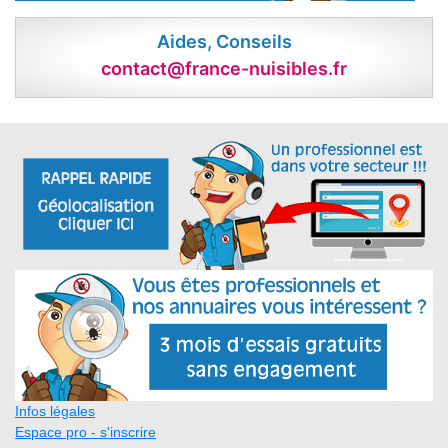
Aides, Conseils
contact@france-nuisibles.fr
Infos légales
Espace pro - s'inscrire