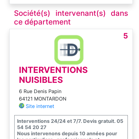
Société(s) intervenant(s) dans
ce département
5
INTERVENTIONS
NUISIBLES
6 Rue Denis Papin
64121 MONTARDON
Site internet
Interventions 24/24 et 7/7. Devis gratuit. 05
54 54 20 27
Nous intervenons depuis 10 années pour