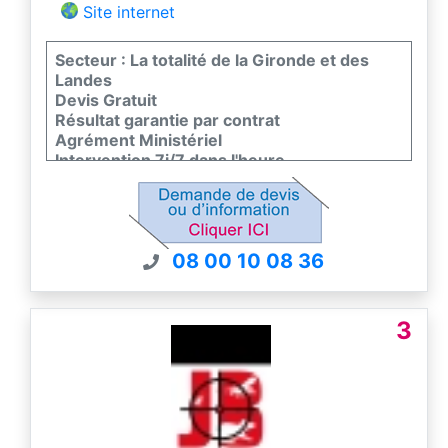
Site internet
Secteur : La totalité de la Gironde et des
Landes
Devis Gratuit
Résultat garantie par contrat
Agrément Ministériel
Intervention 7j/7 dans l'heure
08 00 10 08 36
3