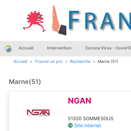
Accueil
Intervention
Corona Virus - Covid1
Accueil
Trouver un pro
Recherche
Marne (51)
Marne(51)
NGAN
51320 SOMMESOUS
Site internet