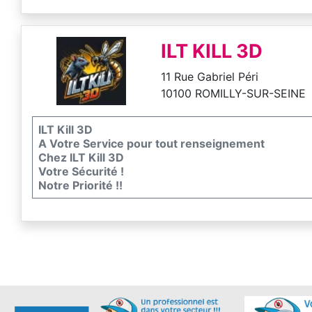
ILT KILL 3D
11 Rue Gabriel Péri
10100 ROMILLY-SUR-SEINE
ILT Kill 3D
A Votre Service pour tout renseignement
Chez ILT Kill 3D
Votre Sécurité !
Notre Priorité !!