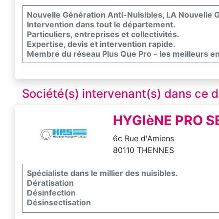
Nouvelle Génération Anti-Nuisibles, LA Nouvelle G
Intervention dans tout le département.
Particuliers, entreprises et collectivités.
Expertise, devis et intervention rapide.
Membre du réseau Plus Que Pro - les meilleurs e
Société(s) intervenant(s) dans ce
HYGIèNE PRO S
6c Rue d'Amiens
80110 THENNES
Spécialiste dans le millier des nuisibles.
Dératisation
Désinfection
Désinsectisation