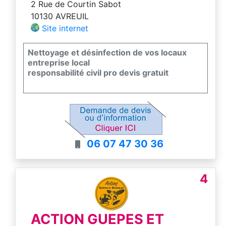
2 Rue de Courtin Sabot
10130 AVREUIL
Site internet
Nettoyage et désinfection de vos locaux
entreprise local
responsabilité civil pro devis gratuit
06 07 47 30 36
4
ACTION GUEPES ET