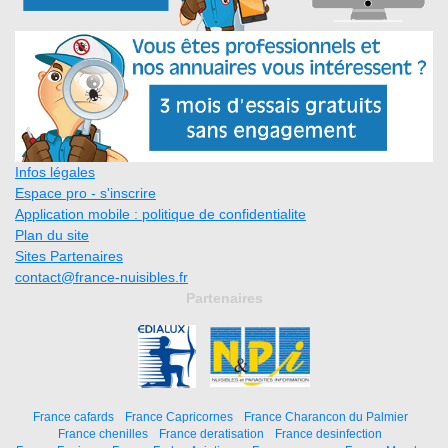
Infos légales
Espace pro - s'inscrire
Application mobile : politique de confidentialite
Plan du site
Sites Partenaires
contact@france-nuisibles.fr
Partenaires
France cafards
France Capricornes
France Charancon du Palmier
France chenilles
France deratisation
France desinfection