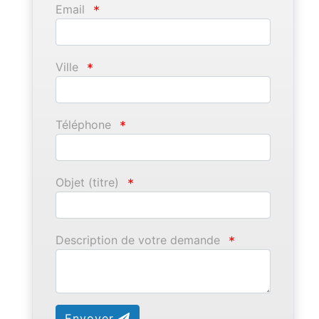
Email
*
Ville
*
Téléphone
*
Objet (titre)
*
Description de votre demande
*
Envoyer