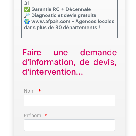
31
✅ Garantie RC + Décennale
🔎 Diagnostic et devis gratuits
🌍 www.afpah.com – Agences locales
dans plus de 30 départements !
Faire une demande
d'information, de devis,
d'intervention...
Nom
*
Prénom
*