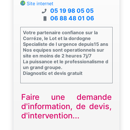
Site internet
05 19 98 05 05
06 88 48 01 06
Votre partenaire confiance sur la
Corréze, le Lot et la dordogne
Specialiste de l urgence depuis15 ans
Nos equipes sont operationnels sur
site en moins de 2 heures 7j/7
La puissance et le professionalisme d
un grand groupe.
Diagnostic et devis gratuit
Faire une demande
d'information, de devis,
d'intervention...