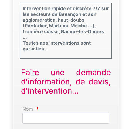
Intervention rapide et discrète 7/7 sur
les secteurs de Besançon et son
agglomération, haut-doubs
(Pontarlier, Morteau, Maîche ...),
frontière suisse, Baume-les-Dames
...
Toutes nos interventions sont
garanties .
Faire une demande
d'information, de devis,
d'intervention...
Nom
*