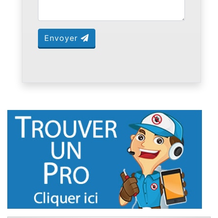
Envoyer