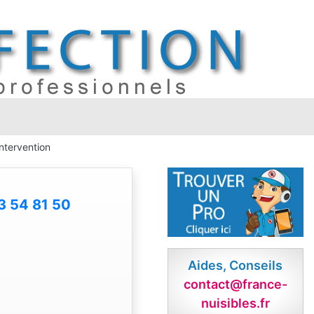
ntervention
3 54 81 50
Aides, Conseils
contact@france-
nuisibles.fr