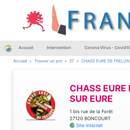
Accueil
Intervention
Corona Virus - Covid1
Accueil
Trouver un pro
27
CHASS EURE DE FRELON
CHASS EURE 
SUR EURE
1 bis rue de la Forêt
27120 BONCOURT
Site internet