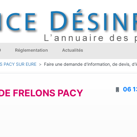
9
Réglementation
Actualités
S PACY SUR EURE
Faire une demande d'information, de devis, d'i
06 1
DE FRELONS PACY