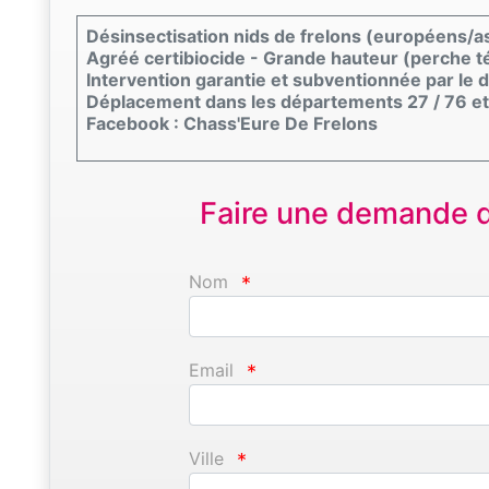
Désinsectisation nids de frelons (européens/a
Agréé certibiocide - Grande hauteur (perche t
Intervention garantie et subventionnée par le
Déplacement dans les départements 27 / 76 et
Facebook : Chass'Eure De Frelons
Faire une demande d'
Nom
*
Email
*
Ville
*