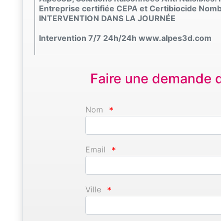
Entreprise certifiée CEPA et Certibiocide Nom
INTERVENTION DANS LA JOURNÉE
Intervention 7/7 24h/24h www.alpes3d.com
Faire une demande d'
Nom
*
Email
*
Ville
*