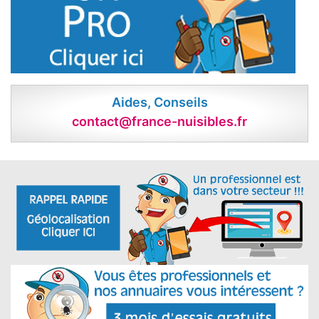
Aides, Conseils
contact@france-nuisibles.fr