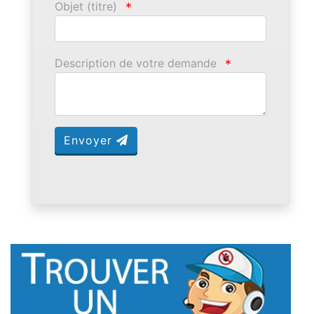
Objet (titre)
*
Description de votre demande
*
Envoyer