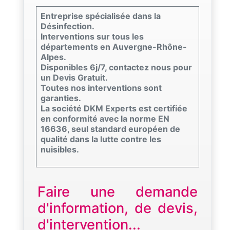
Entreprise spécialisée dans la
Désinfection.
Interventions sur tous les
départements en Auvergne-Rhône-
Alpes.
Disponibles 6j/7, contactez nous pour
un Devis Gratuit.
Toutes nos interventions sont
garanties.
La société DKM Experts est certifiée
en conformité avec la norme EN
16636, seul standard européen de
qualité dans la lutte contre les
nuisibles.
Faire une demande
d'information, de devis,
d'intervention...