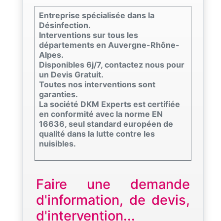
Entreprise spécialisée dans la
Désinfection.
Interventions sur tous les
départements en Auvergne-Rhône-
Alpes.
Disponibles 6j/7, contactez nous pour
un Devis Gratuit.
Toutes nos interventions sont
garanties.
La société DKM Experts est certifiée
en conformité avec la norme EN
16636, seul standard européen de
qualité dans la lutte contre les
nuisibles.
Faire une demande
d'information, de devis,
d'intervention...