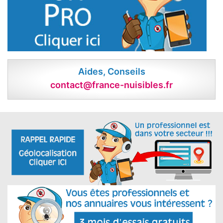
Aides, Conseils
contact@france-nuisibles.fr