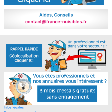
Aides, Conseils
contact@france-nuisibles.fr
Infos légales