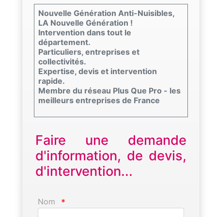
Nouvelle Génération Anti-Nuisibles,
LA Nouvelle Génération !
Intervention dans tout le
département.
Particuliers, entreprises et
collectivités.
Expertise, devis et intervention
rapide.
Membre du réseau Plus Que Pro - les
meilleurs entreprises de France
Faire une demande
d'information, de devis,
d'intervention...
Nom
*