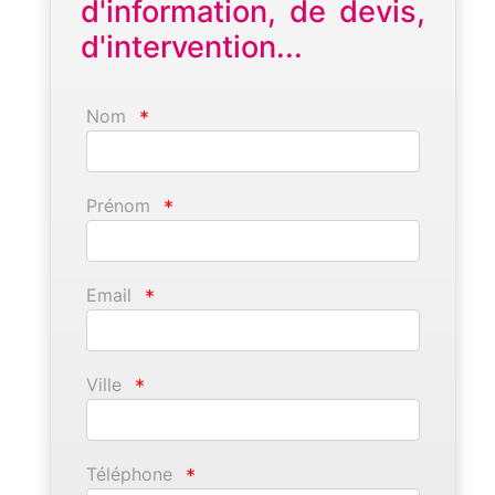
d'information, de devis,
d'intervention...
Nom
*
Prénom
*
Email
*
Ville
*
Téléphone
*