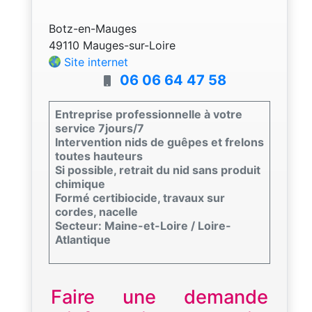
Botz-en-Mauges
49110 Mauges-sur-Loire
Site internet
06 06 64 47 58
Entreprise professionnelle à votre
service 7jours/7
Intervention nids de guêpes et frelons
toutes hauteurs
Si possible, retrait du nid sans produit
chimique
Formé certibiocide, travaux sur
cordes, nacelle
Secteur: Maine-et-Loire / Loire-
Atlantique
Faire une demande