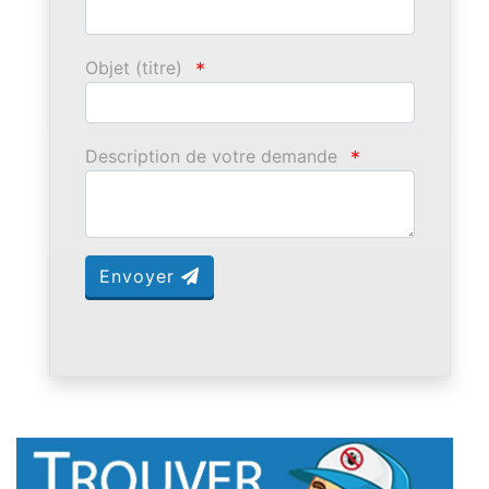
Objet (titre)
*
Description de votre demande
*
Envoyer