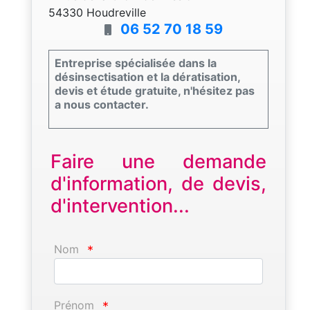
54330 Houdreville
06 52 70 18 59
Entreprise spécialisée dans la
désinsectisation et la dératisation,
devis et étude gratuite, n'hésitez pas
a nous contacter.
Faire une demande
d'information, de devis,
d'intervention...
Nom
*
Prénom
*