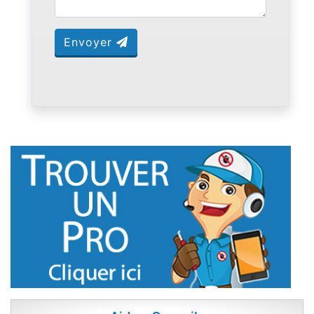
Envoyer