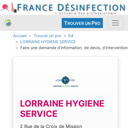
T
P
ROUVER UN
RO
Accueil
Trouver un pro
54
LORRAINE HYGIENE SERVICE
Faire une demande d'information, de devis, d'intervention
LORRAINE HYGIENE
SERVICE
2 Rue de la Croix de Mission