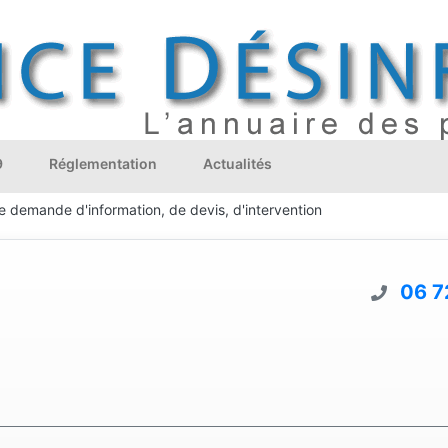
9
Réglementation
Actualités
e demande d'information, de devis, d'intervention
06 7