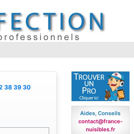
2 38 39 30
Aides, Conseils
contact@france-
nuisibles.fr