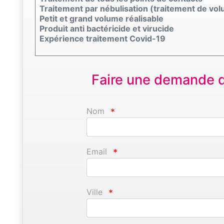
Traitement par nébulisation (traitement de vo
Petit et grand volume réalisable
Produit anti bactéricide et virucide
Expérience traitement Covid-19
Faire une demande d'
Nom
*
Email
*
Ville
*