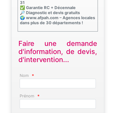
31
✅ Garantie RC + Décennale
🔎 Diagnostic et devis gratuits
🌍 www.afpah.com – Agences locales
dans plus de 30 départements !
Faire une demande
d'information, de devis,
d'intervention...
Nom
*
Prénom
*