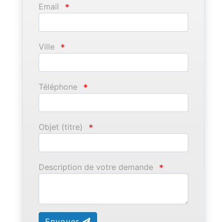
Email
*
Ville
*
Téléphone
*
Objet (titre)
*
Description de votre demande
*
Envoyer