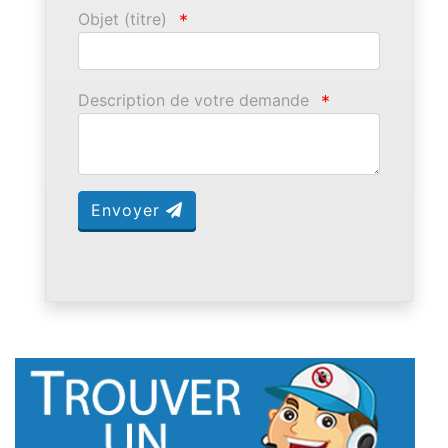
Objet (titre)
*
Description de votre demande
*
Envoyer