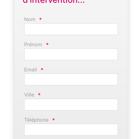
Nom
*
Prénom
*
Email
*
Ville
*
Téléphone
*