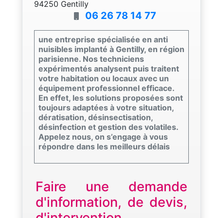
94250 Gentilly
06 26 78 14 77
une entreprise spécialisée en anti
nuisibles implanté à Gentilly, en région
parisienne. Nos techniciens
expérimentés analysent puis traitent
votre habitation ou locaux avec un
équipement professionnel efficace.
En effet, les solutions proposées sont
toujours adaptées à votre situation,
dératisation, désinsectisation,
désinfection et gestion des volatiles.
Appelez nous, on s’engage à vous
répondre dans les meilleurs délais
Faire une demande
d'information, de devis,
d'intervention...