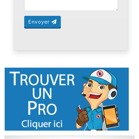
Envoyer