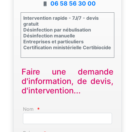
06 58 56 30 00
Intervention rapide - 7J/7 - devis
gratuit
Désinfection par nébulisation
Désinfection manuelle
Entreprises et particuliers
Certification ministérielle Certibiocide
Faire une demande
d'information, de devis,
d'intervention...
Nom
*